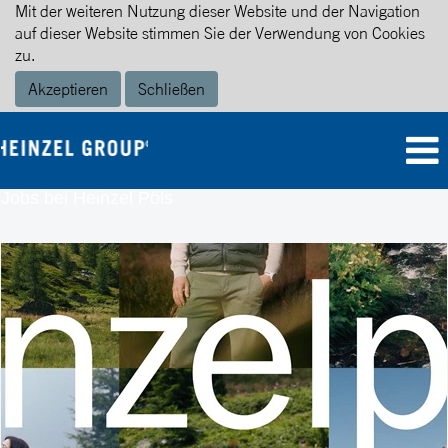
Mit der weiteren Nutzung dieser Website und der Navigation
auf dieser Website stimmen Sie der Verwendung von Cookies
zu.
Akzeptieren
Schließen
Jobs bei Heinzel Pöls