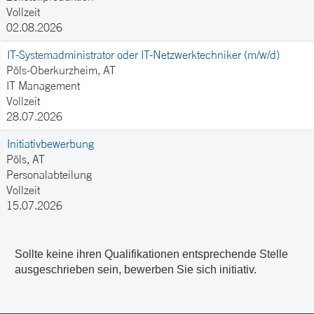
Vollzeit
02.08.2026
IT-Systemadministrator oder IT-Netzwerktechniker (m/w/d)
Pöls-Oberkurzheim, AT
IT Management
Vollzeit
28.07.2026
Initiativbewerbung
Pöls, AT
Personalabteilung
Vollzeit
15.07.2026
Sollte keine ihren Qualifikationen entsprechende Stelle
ausgeschrieben sein, bewerben Sie sich initiativ.