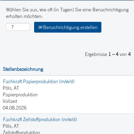
Wählen Sie aus, wie oft (in Tagen) Sie eine Benachrichtigung
erhalten möchten:
Benachrichtigung erstellen
Ergebnisse
1 – 4
von
4
Stellenbezeichnung
Fachkraft Papierproduktion (m/w/d)
Pöls, AT
Papierproduktion
Vollzeit
04.08.2026
Fachkraft Zellstoffproduktion (m/w/d)
Pöls, AT
Zellstoffproduktion