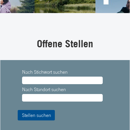
Offene Stellen
Nach Stichwort suchen
Nach Standort suchen